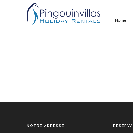
Home
NOTRE ADRESSE
RÉSERVA