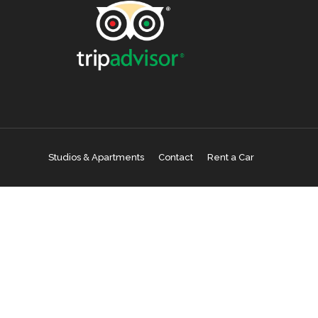
Studios & Apartments
Contact
Rent a Car