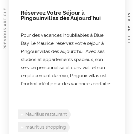
PREVIOUS ARTICLE
Réservez Votre Séjour à
NEXT ARTICLE
Pingouinvillas dès Aujourd'hui
Pour des vacances inoubliables à Blue
Bay, île Maurice, réservez votre séjour à
Pingouinvillas dès aujourd’hui. Avec ses
studios et appartements spacieux, son
service personnalisé et convivial, et son
emplacement de rêve, Pingouinvillas est
l’endroit idéal pour des vacances parfaites.
Mauritius restaurant
mauritius shopping