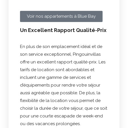
Voir nos appartements à Blue Bay
Un Excellent Rapport Qualité-Prix
En plus de son emplacement idéal et de
son service exceptionnel, Pingouinvillas
offre un excellent rapport qualité-prix. Les
tarifs de location sont abordables et
incluent une gamme de services et
d’équipements pour rendre votre séjour
aussi agréable que possible. De plus, la
flexibilité de la location vous permet de
choisir la durée de votre séjour, que ce soit
pour une courte escapade de week-end
ou des vacances prolongées.