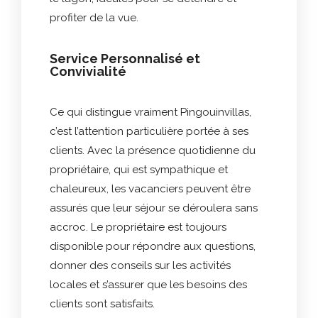
profiter de la vue.
Service Personnalisé et
Convivialité
Ce qui distingue vraiment Pingouinvillas,
c’est l’attention particulière portée à ses
clients. Avec la présence quotidienne du
propriétaire, qui est sympathique et
chaleureux, les vacanciers peuvent être
assurés que leur séjour se déroulera sans
accroc. Le propriétaire est toujours
disponible pour répondre aux questions,
donner des conseils sur les activités
locales et s’assurer que les besoins des
clients sont satisfaits.