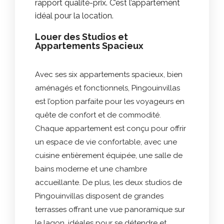
rapport qualité-prix. C’est l’appartement
idéal pour la location.
Louer des Studios et
Appartements Spacieux
Avec ses six appartements spacieux, bien
aménagés et fonctionnels, Pingouinvillas
est l’option parfaite pour les voyageurs en
quête de confort et de commodité.
Chaque appartement est conçu pour offrir
un espace de vie confortable, avec une
cuisine entièrement équipée, une salle de
bains moderne et une chambre
accueillante. De plus, les deux studios de
Pingouinvillas disposent de grandes
terrasses offrant une vue panoramique sur
le lagon, idéales pour se détendre et