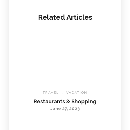
Related Articles
TRAVEL
,
VACATION
Restaurants & Shopping
June 27, 2023