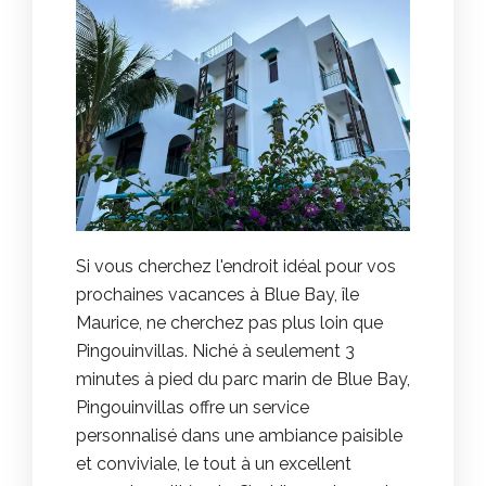
Si vous cherchez l'endroit idéal pour vos
prochaines vacances à Blue Bay, île
Maurice, ne cherchez pas plus loin que
Pingouinvillas. Niché à seulement 3
minutes à pied du parc marin de Blue Bay,
Pingouinvillas offre un service
personnalisé dans une ambiance paisible
et conviviale, le tout à un excellent