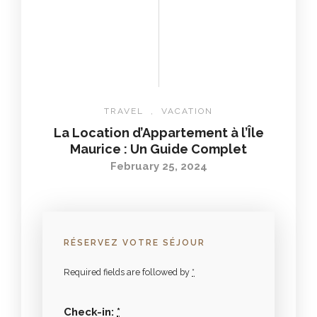
TRAVEL
,
VACATION
La Location d’Appartement à l’Île
Maurice : Un Guide Complet
February 25, 2024
RÉSERVEZ VOTRE SÉJOUR
Required fields are followed by
*
Check-in:
*