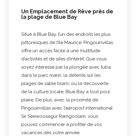
Un Emplacement de Rêve près de
la plage de Blue Bay
Situé à Blue Bay, l’un des endroits les plus
pittoresques de l’île Maurice, Pingouinvillas
offre un accès facile à une multitude
d’activités et de sites d’intérêt. Que vous
soyez intéressé par la plongée avec tuba
dans le parc marin, la détente sur les
plages de sable blanc ou la découverte
de la culture locale, Blue Bay a tout pour
plaire. De plus, avec la proximité de
Pingouinvillas avec l’aéroport international
Sir Seewoosagur Ramgoolam, vous
pouvez commencer à profiter de vos
vacances dès votre arrivée.